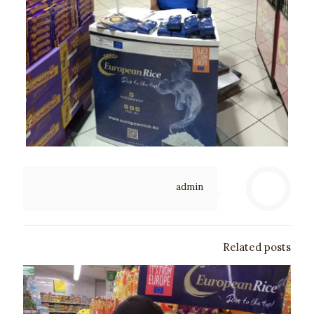
admin
Related posts