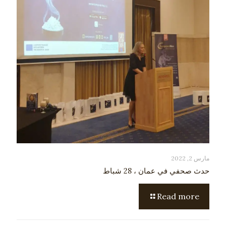
مارس 2, 2022
حدث صحفي في عمان ، 28 شباط
Read more