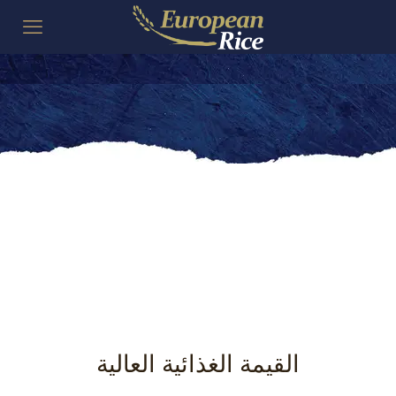
القيمة الغذائية العالية