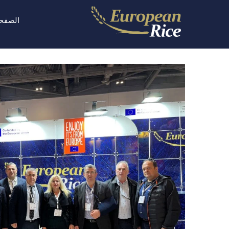
الصفحة