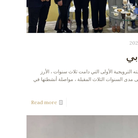
بي
لته الترويجية الأولى التي دامت ثلاث سنوات ، الأرز
 مدى السنوات الثلاث المقبلة ، مواصلة أنشطتها في
Read more