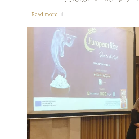
Read more