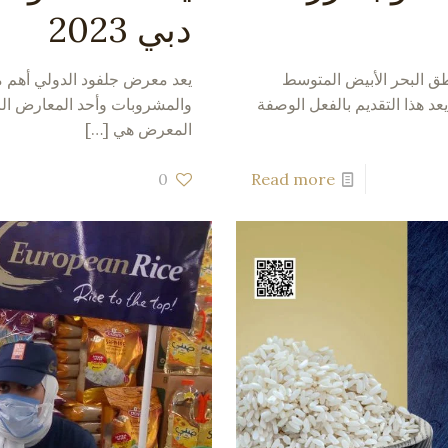
دبي 2023
ق البحر الأبيض المتوسط
يعد معرض جلفود الدولي أهم 
 هذا التقديم بالفعل الوصفة
المعرض هي
[…]
0
Read more