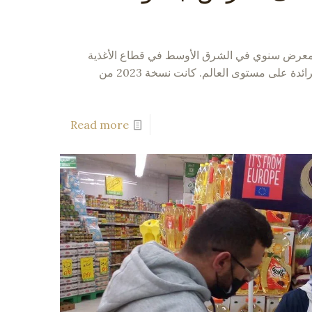
معرض سنوي في الشرق الأوسط في قطاع الأغذية
والمشروبات وأحد المعارض الرائدة على مستوى العالم. كانت نسخة 2023 من
Read more