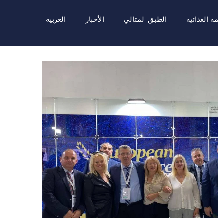
مة الغذائية
الطبق المثالي
الأخبار
العربية