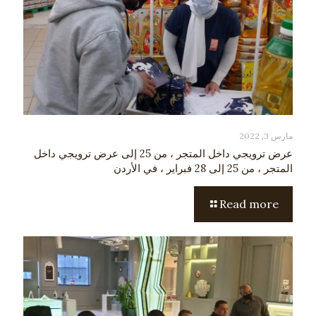
مارس 3, 2022
عرض ترويجي داخل المتجر ، من 25 إلى عرض ترويجي داخل
المتجر ، من 25 إلى 28 فبراير ، في الأردن
Read more