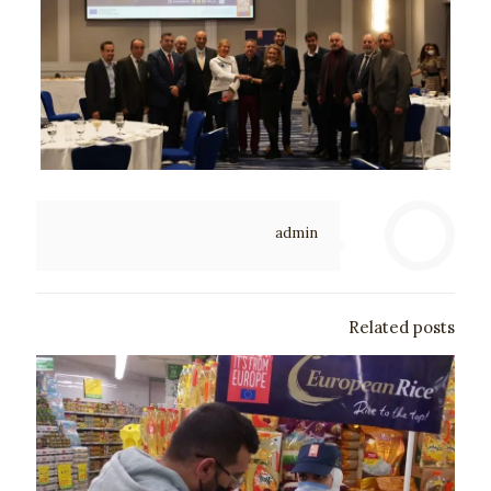
admin
Related posts