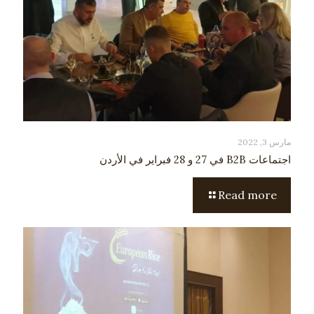
مارس 3, 2022
اجتماعات B2B في 27 و 28 فبراير في الأردن
Read more