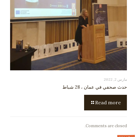
مارس 2, 2022
حدث صحفي في عمان ، 28 شباط
Read more
Comments are closed.