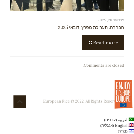
פברואר 28, 2025
הבהרה: תערוכת מפרץ, דובאי 2025
Read more
Comments are closed.
European Rice © 2022. All Rights Reserved
العربية
(
ערבית
)
English
(
אנגלית
)
עברית