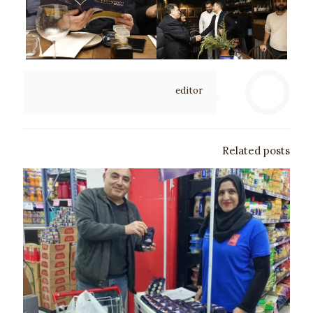
editor
Related posts