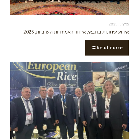
מרץ 3, 2025
אירוע עיתונות בדובאי, איחוד האמירויות הערביות, 2025
Read more