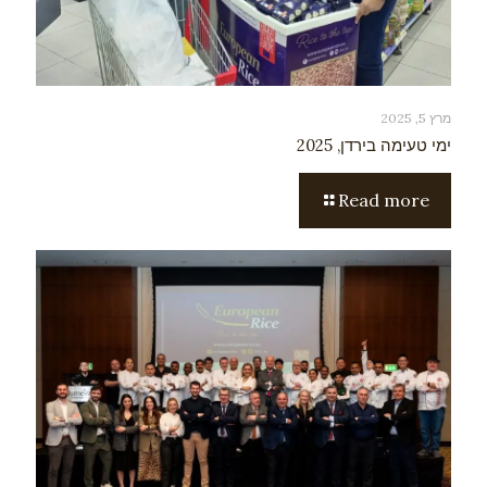
מרץ 5, 2025
ימי טעימה בירדן, 2025
Read more